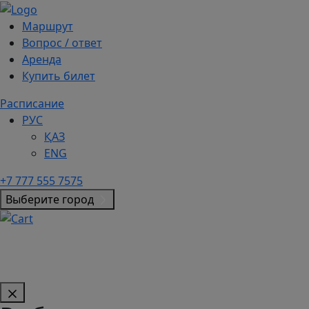
Маршрут
Вопрос / ответ
Аренда
Купить билет
Расписание
РУС
ҚАЗ
ENG
+7 777 555 7575
Выберите город